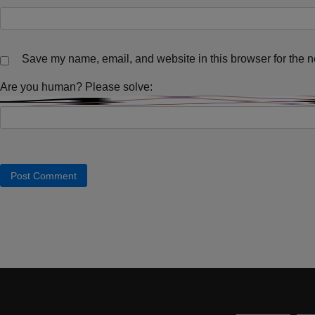
Save my name, email, and website in this browser for the n
Are you human? Please solve: