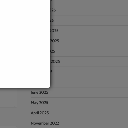
February 2026
January 2026
December 2025
November 2025
October 2025
September 2025
August 2025
July 2025
June 2025
May 2025
April 2025
November 2022