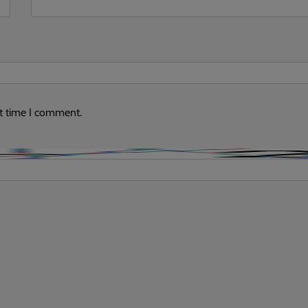
xt time I comment.