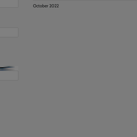
October 2022