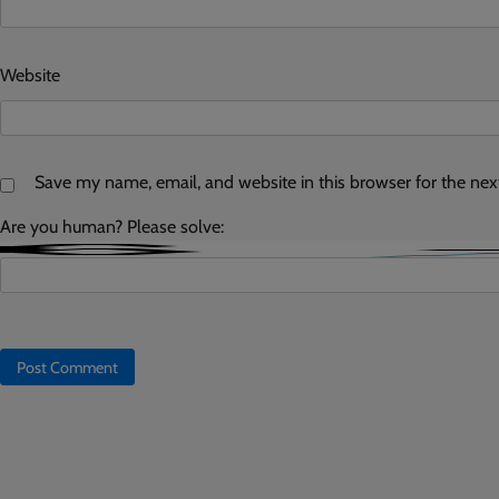
Website
Save my name, email, and website in this browser for the ne
Are you human? Please solve: