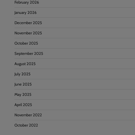
February 2026
January 2026
December 2025
November 2025
October 2025
September 2025
August 2025
July 2025
June 2025
May 2025
April 2025
November 2022
October 2022