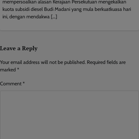
mempersoalkan alasan Kerajaan Persekutuan mengekalkan
kuota subsidi diesel Budi Madani yang mula berkuatkuasa hari
ini, dengan mendakwa […]
Leave a Reply
Your email address will not be published.
Required fields are
marked
*
Comment
*