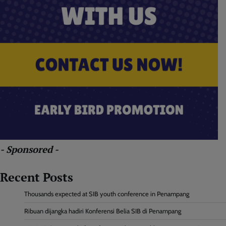
- Sponsored -
Recent Posts
Thousands expected at SIB youth conference in Penampang
Ribuan dijangka hadiri Konferensi Belia SIB di Penampang