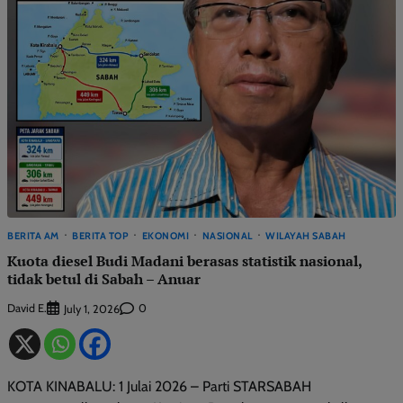
BERITA AM
BERITA TOP
EKONOMI
NASIONAL
WILAYAH SABAH
Kuota diesel Budi Madani berasas statistik nasional,
tidak betul di Sabah – Anuar
David E.
0
July 1, 2026
KOTA KINABALU: 1 Julai 2026 – Parti STARSABAH