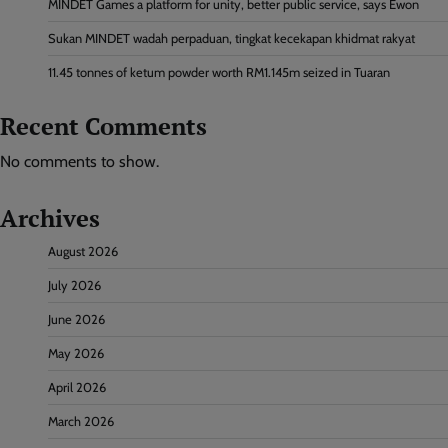
MINDET Games a platform for unity, better public service, says Ewon
Sukan MINDET wadah perpaduan, tingkat kecekapan khidmat rakyat
11.45 tonnes of ketum powder worth RM1.145m seized in Tuaran
Recent Comments
No comments to show.
Archives
August 2026
July 2026
June 2026
May 2026
April 2026
March 2026