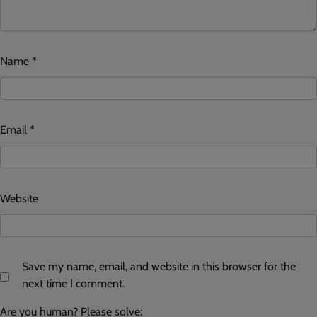
Name
*
Email
*
Website
Save my name, email, and website in this browser for the
next time I comment.
Are you human? Please solve: