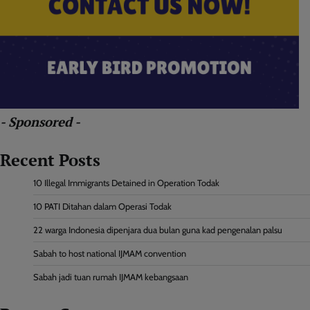
- Sponsored -
Recent Posts
10 Illegal Immigrants Detained in Operation Todak
10 PATI Ditahan dalam Operasi Todak
22 warga Indonesia dipenjara dua bulan guna kad pengenalan palsu
Sabah to host national IJMAM convention
Sabah jadi tuan rumah IJMAM kebangsaan