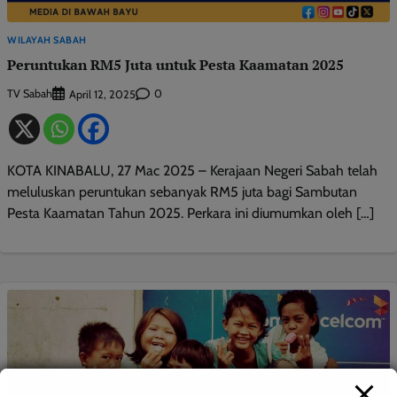
WILAYAH SABAH
Peruntukan RM5 Juta untuk Pesta Kaamatan 2025
TV Sabah
0
April 12, 2025
KOTA KINABALU, 27 Mac 2025 – Kerajaan Negeri Sabah telah
meluluskan peruntukan sebanyak RM5 juta bagi Sambutan
Pesta Kaamatan Tahun 2025. Perkara ini diumumkan oleh […]