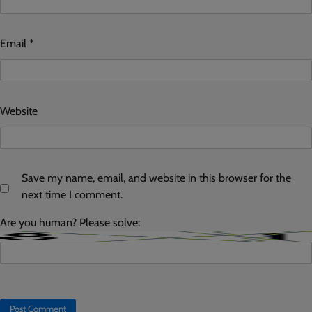
Email
*
Website
Save my name, email, and website in this browser for the
next time I comment.
Are you human? Please solve: