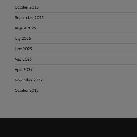
October 2025
September 2025
August 2025
July 2025
June 2025
May 2025
April 2025
November 2022
October 2022