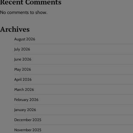
Recent Comments
No comments to show.
Archives
August 2026
July 2026
June 2026
May 2026
April 2026
March 2026
February 2026
January 2026
December 2025
November 2025