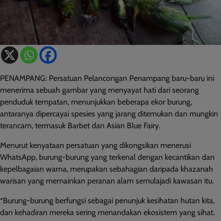
PENAMPANG: Persatuan Pelancongan Penampang baru-baru ini
menerima sebuah gambar yang menyayat hati dari seorang
penduduk tempatan, menunjukkan beberapa ekor burung,
antaranya dipercayai spesies yang jarang ditemukan dan mungkin
terancam, termasuk Barbet dan Asian Blue Fairy.
Menurut kenyataan persatuan yang dikongsikan menerusi
WhatsApp, burung-burung yang terkenal dengan kecantikan dan
kepelbagaian warna, merupakan sebahagian daripada khazanah
warisan yang memainkan peranan alam semulajadi kawasan itu.
“Burung-burung berfungsi sebagai penunjuk kesihatan hutan kita,
dan kehadiran mereka sering menandakan ekosistem yang sihat.