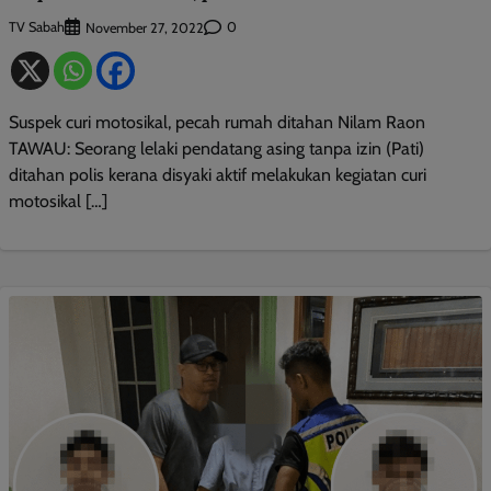
TV Sabah
0
November 27, 2022
Suspek curi motosikal, pecah rumah ditahan Nilam Raon
TAWAU: Seorang lelaki pendatang asing tanpa izin (Pati)
ditahan polis kerana disyaki aktif melakukan kegiatan curi
motosikal […]