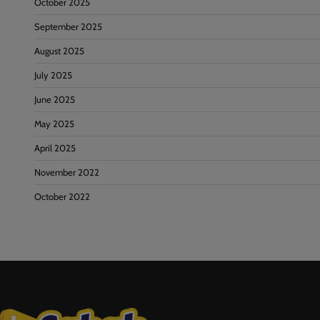
October 2025
September 2025
August 2025
July 2025
June 2025
May 2025
April 2025
November 2022
October 2022