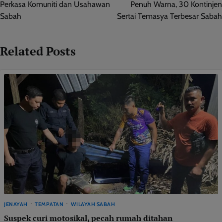
Perkasa Komuniti dan Usahawan
Penuh Warna, 30 Kontinjen
Sabah
Sertai Temasya Terbesar Sabah
Related Posts
JENAYAH
TEMPATAN
WILAYAH SABAH
Suspek curi motosikal, pecah rumah ditahan