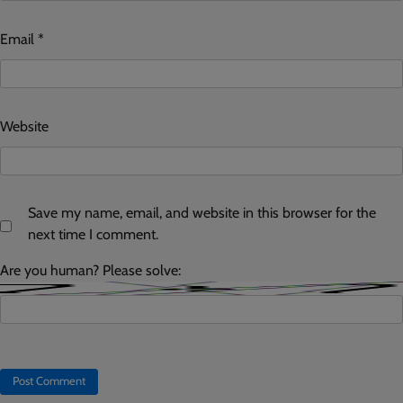
Email
*
Website
Save my name, email, and website in this browser for the
next time I comment.
Are you human? Please solve: