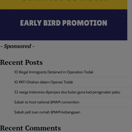
- Sponsored -
Recent Posts
10 Illegal Immigrants Detained in Operation Todak
10 PATI Ditahan dalam Operasi Todak
22 warga Indonesia dipenjara dua bulan guna kad pengenalan palsu
Sabah to host national IJMAM convention
Sabah jadi tuan rumah IJMAM kebangsaan
Recent Comments