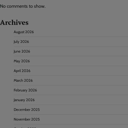
No comments to show.
Archives
August 2026
July 2026
June 2026
May 2026
April 2026
March 2026
February 2026
January 2026
December 2025
November 2025