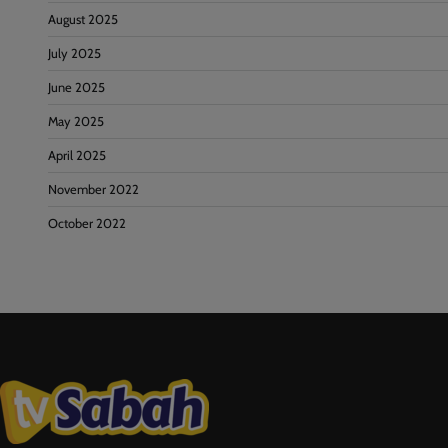
August 2025
July 2025
June 2025
May 2025
April 2025
November 2022
October 2022