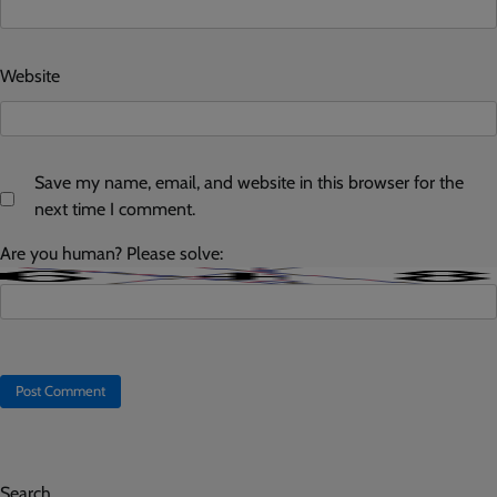
Website
Save my name, email, and website in this browser for the
next time I comment.
Are you human? Please solve:
Search