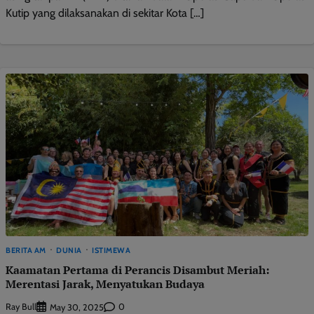
Kutip yang dilaksanakan di sekitar Kota […]
BERITA AM
DUNIA
ISTIMEWA
Kaamatan Pertama di Perancis Disambut Meriah:
Merentasi Jarak, Menyatukan Budaya
Ray Bull
0
May 30, 2025