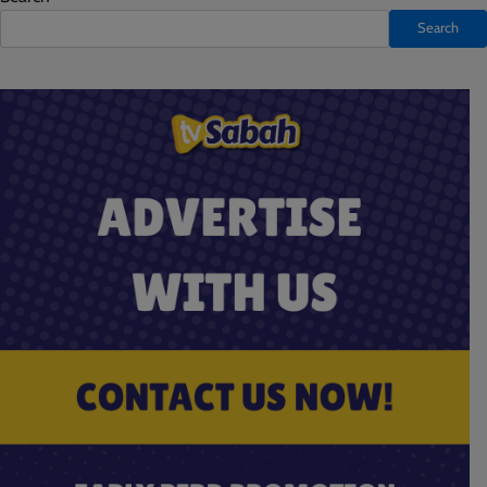
Search