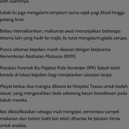
oleh suaminya.
Lelaki itu juga mengalami simptom sama sejak pagi Ahad hingga
petang Isnin.
Beliau memaklumkan, maklumat awal menunjukkan beberapa
tetamu lain yang hadir ke majlis itu turut mengalami gejala serupa.
Punca sebenar kejadian masih disiasat dengan kerjasama
Kementerian Kesihatan Malaysia (KKM).
Pasukan Forensik Ibu Pejabat Polis Kontinjen (IPK) Sabah telah
berada di lokasi kejadian bagi menjalankan siasatan lanjut.
Mayat kedua-dua mangsa dibawa ke Hospital Tawau untuk bedah
siasat, yang mengesahkan tiada sebarang kesan kecederaan pada
tubuh mereka.
Kes diklasifikasikan sebagai mati mengejut, sementara sampel
makanan dan bahan bukti lain telah dihantar ke Jabatan Kimia
untuk analisis.