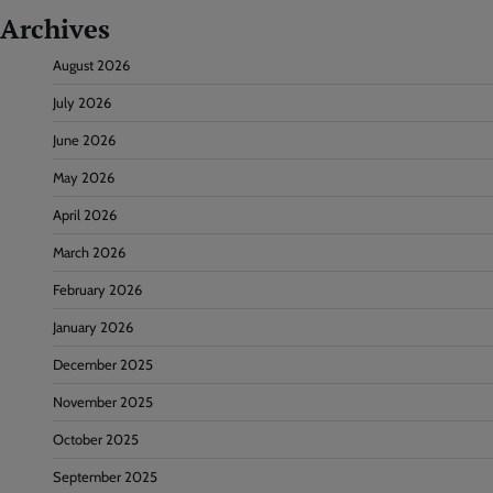
Archives
August 2026
July 2026
June 2026
May 2026
April 2026
March 2026
February 2026
January 2026
December 2025
November 2025
October 2025
September 2025