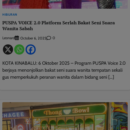
HIBURAN
PUSPA VOICE 2.0 Platform Serlah Bakat Seni Suara
Wanita Sabah
Leonard
0
October 6, 2025
KOTA KINABALU: 6 Oktober 2025 – Program PUSPA Voice 2.0
berjaya menonjolkan bakat seni suara wanita tempatan sekali
gus memperkukuh peranan wanita dalam bidang seni […]