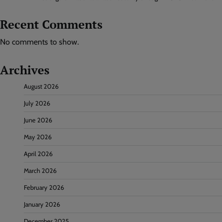
Recent Comments
No comments to show.
Archives
August 2026
July 2026
June 2026
May 2026
April 2026
March 2026
February 2026
January 2026
December 2025