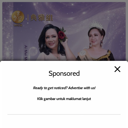
Sponsored
Ready to get noticed? Advertise with us!
Klik gambar untuk maklumat lanjut