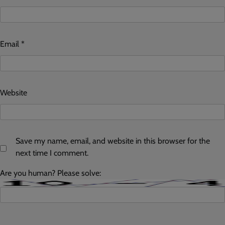
Email
*
Website
Save my name, email, and website in this browser for the
next time I comment.
Are you human? Please solve: