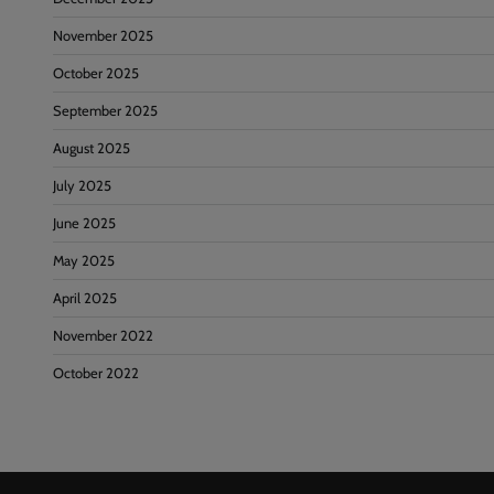
November 2025
October 2025
September 2025
August 2025
July 2025
June 2025
May 2025
April 2025
November 2022
October 2022