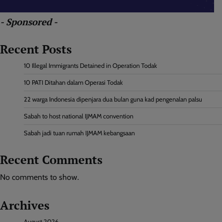
- Sponsored -
Recent Posts
10 Illegal Immigrants Detained in Operation Todak
10 PATI Ditahan dalam Operasi Todak
22 warga Indonesia dipenjara dua bulan guna kad pengenalan palsu
Sabah to host national IJMAM convention
Sabah jadi tuan rumah IJMAM kebangsaan
Recent Comments
No comments to show.
Archives
August 2026