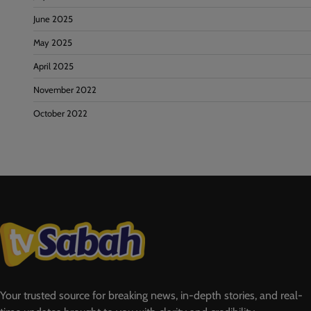
June 2025
May 2025
April 2025
November 2022
October 2022
Your trusted source for breaking news, in-depth stories, and real-