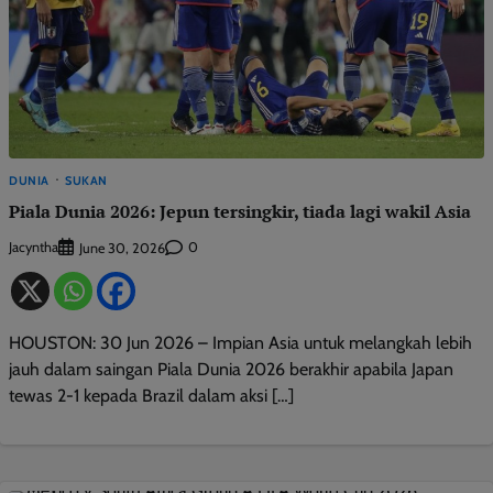
DUNIA
SUKAN
Piala Dunia 2026: Jepun tersingkir, tiada lagi wakil Asia
Jacyntha
0
June 30, 2026
HOUSTON: 30 Jun 2026 – Impian Asia untuk melangkah lebih
jauh dalam saingan Piala Dunia 2026 berakhir apabila Japan
tewas 2-1 kepada Brazil dalam aksi […]