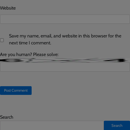
Website
Save my name, email, and website in this browser for the
next time I comment.
Are you human? Please solve:
Search
Search