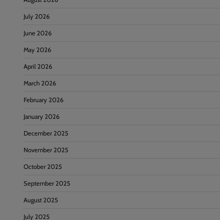
July 2026
June 2026
May 2026
April 2026
March 2026
February 2026
January 2026
December 2025
November 2025
October 2025
September 2025
August 2025
July 2025