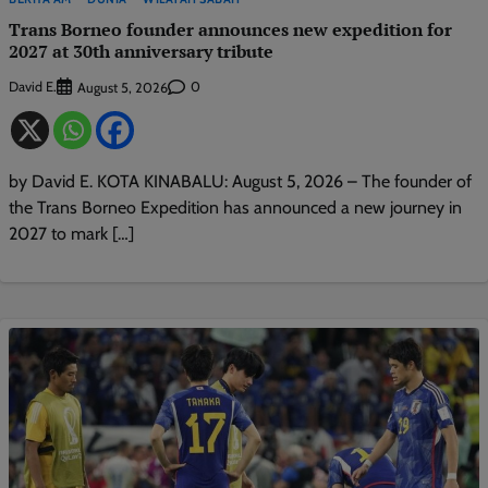
Trans Borneo founder announces new expedition for
2027 at 30th anniversary tribute
David E.
0
August 5, 2026
by David E. KOTA KINABALU: August 5, 2026 – The founder of
the Trans Borneo Expedition has announced a new journey in
2027 to mark […]