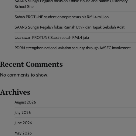
SAANS Sungai Pegalan focus on Ethnic House and Native Customary
School Site
Sabah PROTUNE student entrepreneurs hit RM1.4 million
SAANS Sungai Pegalan fokus Rumah Etnik dan Tapak Sekolah Adat
Usahawan PROTUNE Sabah cecah RM1.4 juta
PDRM strengthen national aviation security through AVSEC involvment
Recent Comments
No comments to show.
Archives
August 2026
July 2026
June 2026
May 2026