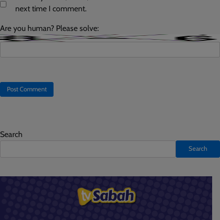
next time I comment.
Are you human? Please solve:
Search
Search