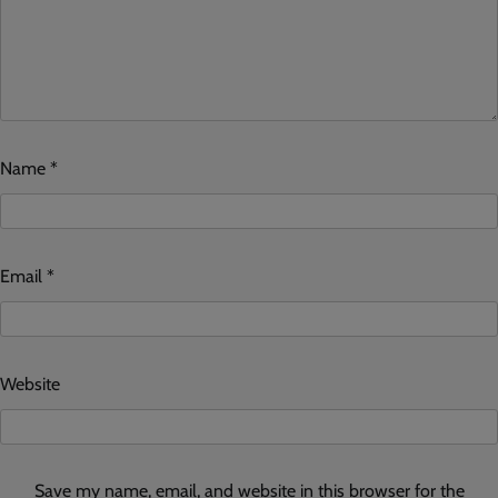
Name
*
Email
*
Website
Save my name, email, and website in this browser for the