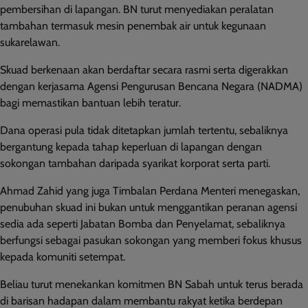
pembersihan di lapangan. BN turut menyediakan peralatan
tambahan termasuk mesin penembak air untuk kegunaan
sukarelawan.
Skuad berkenaan akan berdaftar secara rasmi serta digerakkan
dengan kerjasama Agensi Pengurusan Bencana Negara (NADMA)
bagi memastikan bantuan lebih teratur.
Dana operasi pula tidak ditetapkan jumlah tertentu, sebaliknya
bergantung kepada tahap keperluan di lapangan dengan
sokongan tambahan daripada syarikat korporat serta parti.
Ahmad Zahid yang juga Timbalan Perdana Menteri menegaskan,
penubuhan skuad ini bukan untuk menggantikan peranan agensi
sedia ada seperti Jabatan Bomba dan Penyelamat, sebaliknya
berfungsi sebagai pasukan sokongan yang memberi fokus khusus
kepada komuniti setempat.
Beliau turut menekankan komitmen BN Sabah untuk terus berada
di barisan hadapan dalam membantu rakyat ketika berdepan