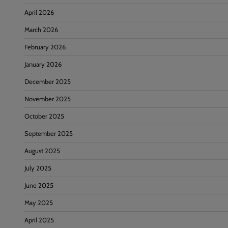
April 2026
March 2026
February 2026
January 2026
December 2025
November 2025
October 2025
September 2025
August 2025
July 2025
June 2025
May 2025
April 2025