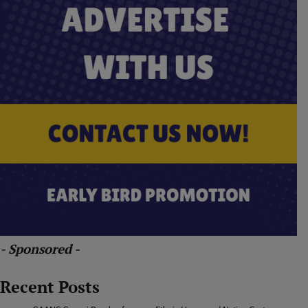
- Sponsored -
Recent Posts