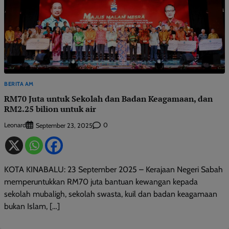
BERITA AM
RM70 Juta untuk Sekolah dan Badan Keagamaan, dan
RM2.25 bilion untuk air
Leonard
0
September 23, 2025
KOTA KINABALU: 23 September 2025 – Kerajaan Negeri Sabah
memperuntukkan RM70 juta bantuan kewangan kepada
sekolah mubaligh, sekolah swasta, kuil dan badan keagamaan
bukan Islam, […]