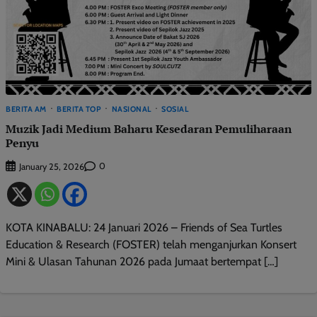
BERITA AM
BERITA TOP
NASIONAL
SOSIAL
Muzik Jadi Medium Baharu Kesedaran Pemuliharaan
Penyu
0
January 25, 2026
KOTA KINABALU: 24 Januari 2026 – Friends of Sea Turtles
Education & Research (FOSTER) telah menganjurkan Konsert
Mini & Ulasan Tahunan 2026 pada Jumaat bertempat […]