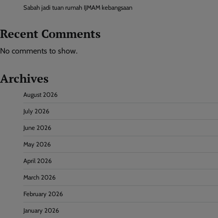
Sabah jadi tuan rumah IJMAM kebangsaan
Recent Comments
No comments to show.
Archives
August 2026
July 2026
June 2026
May 2026
April 2026
March 2026
February 2026
January 2026