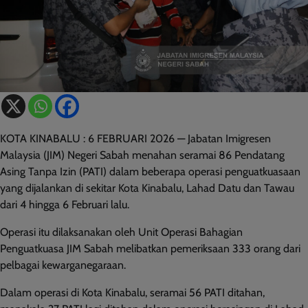
KOTA KINABALU : 6 FEBRUARI 2026 — Jabatan Imigresen
Malaysia (JIM) Negeri Sabah menahan seramai 86 Pendatang
Asing Tanpa Izin (PATI) dalam beberapa operasi penguatkuasaan
yang dijalankan di sekitar Kota Kinabalu, Lahad Datu dan Tawau
dari 4 hingga 6 Februari lalu.
Operasi itu dilaksanakan oleh Unit Operasi Bahagian
Penguatkuasa JIM Sabah melibatkan pemeriksaan 333 orang dari
pelbagai kewarganegaraan.
Dalam operasi di Kota Kinabalu, seramai 56 PATI ditahan,