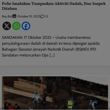
Polis Sandakan Tumpaskan Aktiviti Dadah, Dua Suspek
Ditahan
Ray Bull
0
October 19, 2025
SANDAKAN: 17 Oktober 2025 – Usaha membanteras
penyalahgunaan dadah di daerah ini terus dipergiat apabila
Bahagian Siasatan Jenayah Narkotik Daerah (BSJND) IPD
Sandakan melancarkan Ops […]