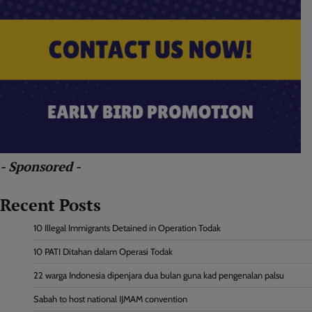
- Sponsored -
Recent Posts
10 Illegal Immigrants Detained in Operation Todak
10 PATI Ditahan dalam Operasi Todak
22 warga Indonesia dipenjara dua bulan guna kad pengenalan palsu
Sabah to host national IJMAM convention