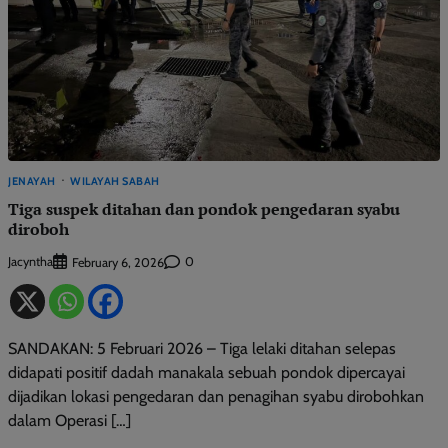
JENAYAH
WILAYAH SABAH
Tiga suspek ditahan dan pondok pengedaran syabu
diroboh
Jacyntha
0
February 6, 2026
SANDAKAN: 5 Februari 2026 – Tiga lelaki ditahan selepas
didapati positif dadah manakala sebuah pondok dipercayai
dijadikan lokasi pengedaran dan penagihan syabu dirobohkan
dalam Operasi […]