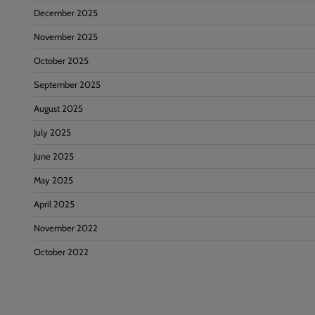
December 2025
November 2025
October 2025
September 2025
August 2025
July 2025
June 2025
May 2025
April 2025
November 2022
October 2022