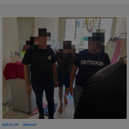
BERITA AM
JENAYAH