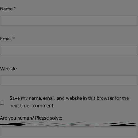
Name
*
Email
*
Website
Save my name, email, and website in this browser for the
next time I comment.
Are you human? Please solve: