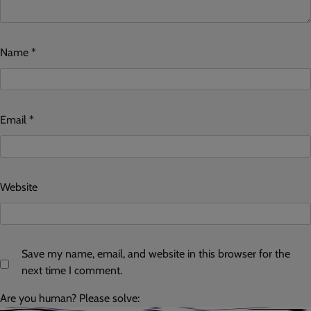
Name
*
Email
*
Website
Save my name, email, and website in this browser for the
next time I comment.
Are you human? Please solve: