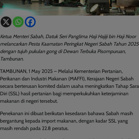
Ketua Menteri Sabah, Datuk Seri Panglima Haji Hajiji bin Haji Noor
melancarkan Pesta Kaamatan Peringkat Negeri Sabah Tahun 2025
dengan tujuh pukulan gong di Dewan Terbuka Pisompuruan,
Tambunan.
TAMBUNAN, 1 May 2025 – Melalui Kementerian Pertanian,
Perikanan dan Industri Makanan (MAFFI), Kerajaan Negeri Sabah
secara berterusan komited dalam usaha meningkatkan Tahap Sara
Diri (SSL) hasil pertanian bagi memperkukuhkan keterjaminan
makanan di negeri tersebut.
Penekanan ini dibuat berikutan kesedaran bahawa Sabah masih
bergantung kepada import makanan, dengan kadar SSL yang
masih rendah pada 22.8 peratus.