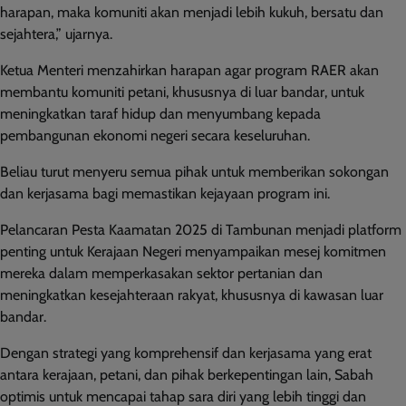
harapan, maka komuniti akan menjadi lebih kukuh, bersatu dan
sejahtera,” ujarnya.
Ketua Menteri menzahirkan harapan agar program RAER akan
membantu komuniti petani, khususnya di luar bandar, untuk
meningkatkan taraf hidup dan menyumbang kepada
pembangunan ekonomi negeri secara keseluruhan.
Beliau turut menyeru semua pihak untuk memberikan sokongan
dan kerjasama bagi memastikan kejayaan program ini.
Pelancaran Pesta Kaamatan 2025 di Tambunan menjadi platform
penting untuk Kerajaan Negeri menyampaikan mesej komitmen
mereka dalam memperkasakan sektor pertanian dan
meningkatkan kesejahteraan rakyat, khususnya di kawasan luar
bandar.
Dengan strategi yang komprehensif dan kerjasama yang erat
antara kerajaan, petani, dan pihak berkepentingan lain, Sabah
optimis untuk mencapai tahap sara diri yang lebih tinggi dan