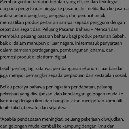
Membangunkan rantaian bekalan yang efisien dan terintegrasi,
daripada pengeluaran hingga ke pasaran. Ini melibatkan kerjasama
antara petani, pengilang, pengedar, dan peruncit untuk
memastikan produk pertanian sampai kepada pengguna dengan
cepat dan segar; dan, Peluang Pasaran Baharu
–
Mencari dan
membuka peluang pasaran baharu bagi produk pertanian Sabah,
baik di dalam mahupun di luar negara. Ini termasuk penyertaan
dalam pameran perdagangan, pembangunan jenama, dan
promosi produk di platform digital.
Lebih penting lagi katanya, pembangunan ekonomi luar bandar
juga menjadi pemangkin kepada perpaduan dan kestabilan sosial.
Beliau percaya bahawa peningkatan pendapatan, peluang
pekerjaan yang diwujudkan, dan kepulangan golongan muda ke
kampung dengan ilmu dan harapan, akan menjadikan komuniti
lebih kukuh, bersatu, dan sejahtera.
“Apabila pendapatan meningkat, peluang pekerjaan diwujudkan,
dan golongan muda kembali ke kampung dengan ilmu dan