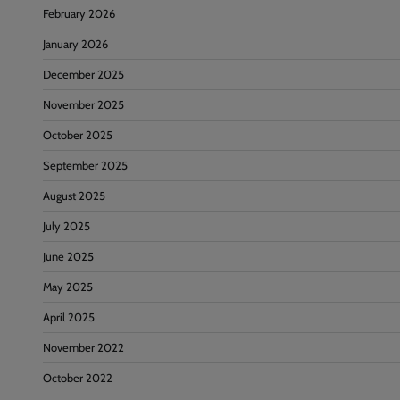
February 2026
January 2026
December 2025
November 2025
October 2025
September 2025
August 2025
July 2025
June 2025
May 2025
April 2025
November 2022
October 2022