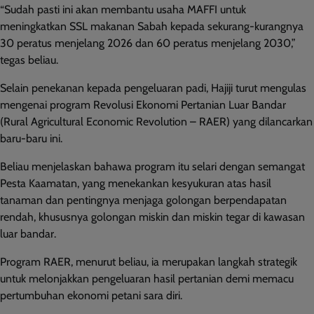
“Sudah pasti ini akan membantu usaha MAFFI untuk
meningkatkan SSL makanan Sabah kepada sekurang-kurangnya
30 peratus menjelang 2026 dan 60 peratus menjelang 2030,”
tegas beliau.
Selain penekanan kepada pengeluaran padi, Hajiji turut mengulas
mengenai program Revolusi Ekonomi Pertanian Luar Bandar
(Rural Agricultural Economic Revolution – RAER) yang dilancarkan
baru-baru ini.
Beliau menjelaskan bahawa program itu selari dengan semangat
Pesta Kaamatan, yang menekankan kesyukuran atas hasil
tanaman dan pentingnya menjaga golongan berpendapatan
rendah, khususnya golongan miskin dan miskin tegar di kawasan
luar bandar.
Program RAER, menurut beliau, ia merupakan langkah strategik
untuk melonjakkan pengeluaran hasil pertanian demi memacu
pertumbuhan ekonomi petani sara diri.