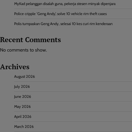
MyKad pelanggan disalah guna, pekerja stesen minyak dipenjara
Police cripple ‘Geng Andy’, solve 10 vehicle rim theft cases
Polis tumpaskan Geng Andy, selesai 10 kes curi rim kenderaan
Recent Comments
No comments to show.
Archives
August 2026
July 2026
June 2026
May 2026
April 2026
March 2026