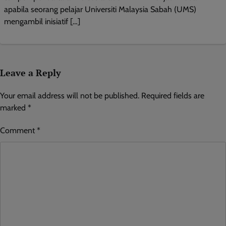
apabila seorang pelajar Universiti Malaysia Sabah (UMS)
mengambil inisiatif […]
Leave a Reply
Your email address will not be published.
Required fields are
marked
*
Comment
*