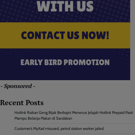
- Sponsored -
Recent Posts
Hotlink Raikan Geng Bijak Berbajet Menerusi Jelajah Hotlink Prepaid Pasti
Mampu Belanja Makan di Sandakan
Customer’s MyKad misused, petrol station worker jailed