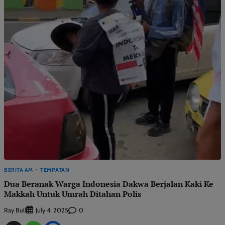
BERITA AM
TEMPATAN
Dua Beranak Warga Indonesia Dakwa Berjalan Kaki Ke
Makkah Untuk Umrah Ditahan Polis
Ray Bull
0
July 4, 2025