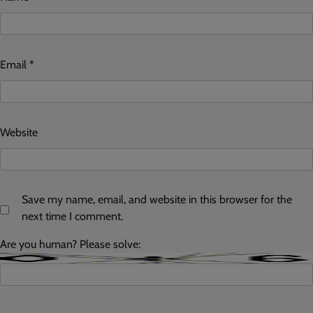
Email
*
Website
Save my name, email, and website in this browser for the
next time I comment.
Are you human? Please solve: