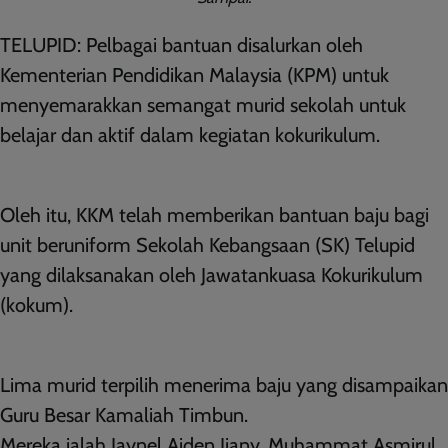
TELUPID: Pelbagai bantuan disalurkan oleh
Kementerian Pendidikan Malaysia (KPM) untuk
menyemarakkan semangat murid sekolah untuk
belajar dan aktif dalam kegiatan kokurikulum.
Oleh itu, KKM telah memberikan bantuan baju bagi
unit beruniform Sekolah Kebangsaan (SK) Telupid
yang dilaksanakan oleh Jawatankuasa Kokurikulum
(kokum).
Lima murid terpilih menerima baju yang disampaikan
Guru Besar Kamaliah Timbun.
Mereka ialah Jaynel Aiden Jiany, Muhammat Asmirul