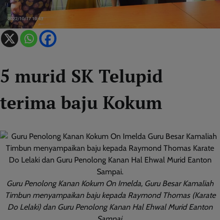
5 murid SK Telupid
terima baju Kokum
Guru Penolong Kanan Kokum On Imelda, Guru Besar Kamaliah
Timbun menyampaikan baju kepada Raymond Thomas (Karate
Do Lelaki) dan Guru Penolong Kanan Hal Ehwal Murid Eanton
Sampai.