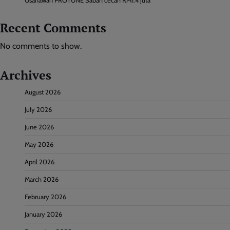
Usahawan PROTUNE Sabah cecah RM1.4 juta
Recent Comments
No comments to show.
Archives
August 2026
July 2026
June 2026
May 2026
April 2026
March 2026
February 2026
January 2026