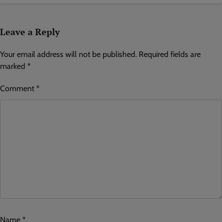
Leave a Reply
Your email address will not be published.
Required fields are
marked
*
Comment
*
Name
*