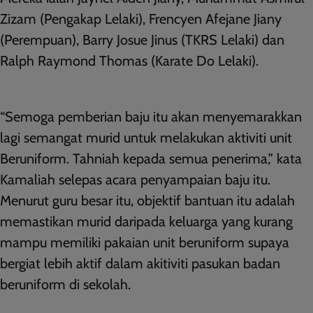
Zizam (Pengakap Lelaki), Frencyen Afejane Jiany
(Perempuan), Barry Josue Jinus (TKRS Lelaki) dan
Ralph Raymond Thomas (Karate Do Lelaki).
“Semoga pemberian baju itu akan menyemarakkan
lagi semangat murid untuk melakukan aktiviti unit
Beruniform. Tahniah kepada semua penerima,” kata
Kamaliah selepas acara penyampaian baju itu.
Menurut guru besar itu, objektif bantuan itu adalah
memastikan murid daripada keluarga yang kurang
mampu memiliki pakaian unit beruniform supaya
bergiat lebih aktif dalam akitiviti pasukan badan
beruniform di sekolah.