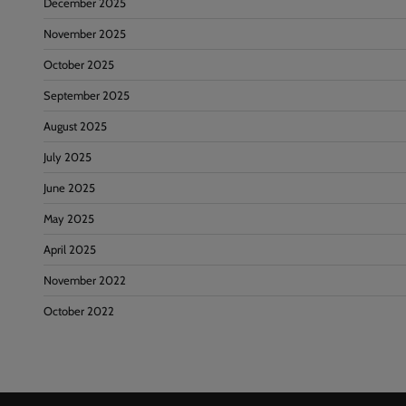
December 2025
November 2025
October 2025
September 2025
August 2025
July 2025
June 2025
May 2025
April 2025
November 2022
October 2022