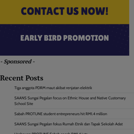
- Sponsored -
Recent Posts
Tiga anggota PDRM maut akibat renjatan elektrik
SAANS Sungai Pegalan focus on Ethnic House and Native Customary
School Site
Sabah PROTUNE student entrepreneurs hit RM1.4 million
SAANS Sungai Pegalan fokus Rumah Etnik dan Tapak Sekolah Adat