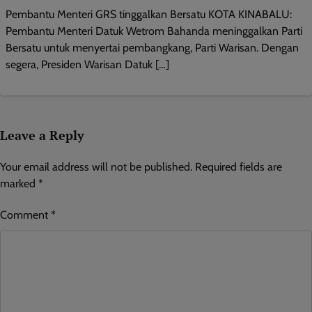
Pembantu Menteri GRS tinggalkan Bersatu KOTA KINABALU:
Pembantu Menteri Datuk Wetrom Bahanda meninggalkan Parti
Bersatu untuk menyertai pembangkang, Parti Warisan. Dengan
segera, Presiden Warisan Datuk […]
Leave a Reply
Your email address will not be published.
Required fields are
marked
*
Comment
*