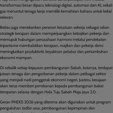
transformasi besar dipacu teknologi digital, automasi dan AI, sekali
gus menuntut tenaga kerja memiliki kemahiran baharu untuk kekal
relevan.
Beliau juga menekankan peranan kesatuan sekerja sebagai rakan
strategik kerajaan dalam memperjuangkan kebajikan pekerja dan
memupuk hubungan perusahaan harmoni melalui pendekatan
tripartisme membabitkan kerajaan, majikan dan pekerja demi
meningkatkan produktiviti, keyakinan pelabur dan pertumbuhan
ekonomi mampan.
Di sebalik setiap kejayaan pembangunan Sabah, katanya, terdapat
jutaan tenaga dan pengorbanan pekerja dalam pelbagai sektor
yang menjadi nadi penggerak ekonomi negeri. Justeru, kerajaan
akan terus memberi penekanan kepada pembangunan bakat
tempatan selaras dengan Hala Tuju Sabah Maju Jaya 2.0.
Geran PHEKS 2026 yang diterima akan digunakan untuk program
pengukuhan tadbir urus, pembangunan kepimpinan dan