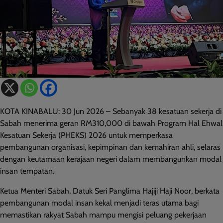
KOTA KINABALU: 30 Jun 2026 – Sebanyak 38 kesatuan sekerja di
Sabah menerima geran RM310,000 di bawah Program Hal Ehwal
Kesatuan Sekerja (PHEKS) 2026 untuk memperkasa
pembangunan organisasi, kepimpinan dan kemahiran ahli, selaras
dengan keutamaan kerajaan negeri dalam membangunkan modal
insan tempatan.
Ketua Menteri Sabah, Datuk Seri Panglima Hajiji Haji Noor, berkata
pembangunan modal insan kekal menjadi teras utama bagi
memastikan rakyat Sabah mampu mengisi peluang pekerjaan