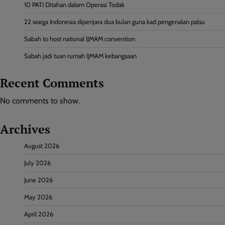
10 PATI Ditahan dalam Operasi Todak
22 warga Indonesia dipenjara dua bulan guna kad pengenalan palsu
Sabah to host national IJMAM convention
Sabah jadi tuan rumah IJMAM kebangsaan
Recent Comments
No comments to show.
Archives
August 2026
July 2026
June 2026
May 2026
April 2026