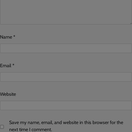
Name
*
Email
*
Website
Save my name, email, and website in this browser for the
next time I comment.