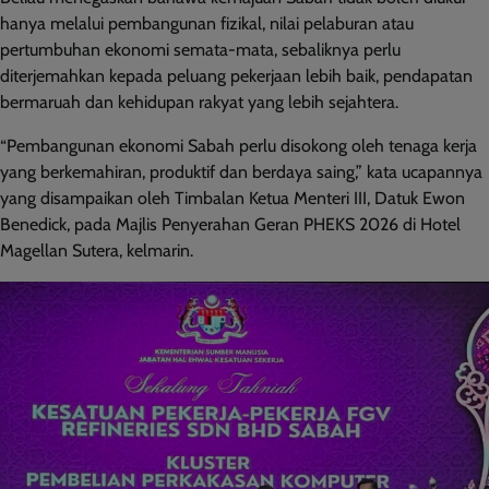
hanya melalui pembangunan fizikal, nilai pelaburan atau
pertumbuhan ekonomi semata-mata, sebaliknya perlu
diterjemahkan kepada peluang pekerjaan lebih baik, pendapatan
bermaruah dan kehidupan rakyat yang lebih sejahtera.
“Pembangunan ekonomi Sabah perlu disokong oleh tenaga kerja
yang berkemahiran, produktif dan berdaya saing,” kata ucapannya
yang disampaikan oleh Timbalan Ketua Menteri III, Datuk Ewon
Benedick, pada Majlis Penyerahan Geran PHEKS 2026 di Hotel
Magellan Sutera, kelmarin.