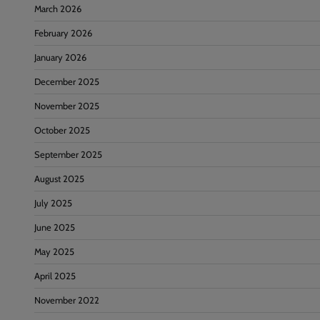
March 2026
February 2026
January 2026
December 2025
November 2025
October 2025
September 2025
August 2025
July 2025
June 2025
May 2025
April 2025
November 2022