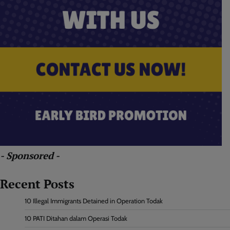
- Sponsored -
Recent Posts
10 Illegal Immigrants Detained in Operation Todak
10 PATI Ditahan dalam Operasi Todak