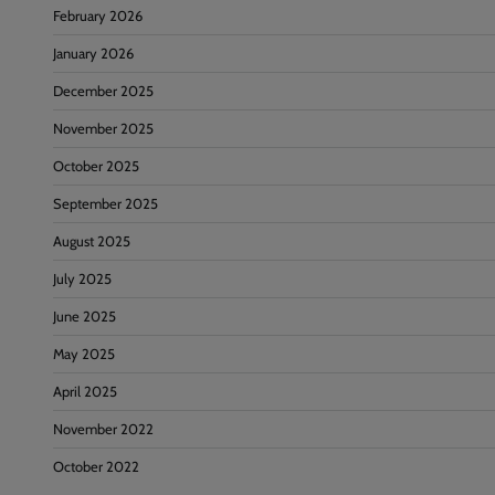
February 2026
January 2026
December 2025
November 2025
October 2025
September 2025
August 2025
July 2025
June 2025
May 2025
April 2025
November 2022
October 2022