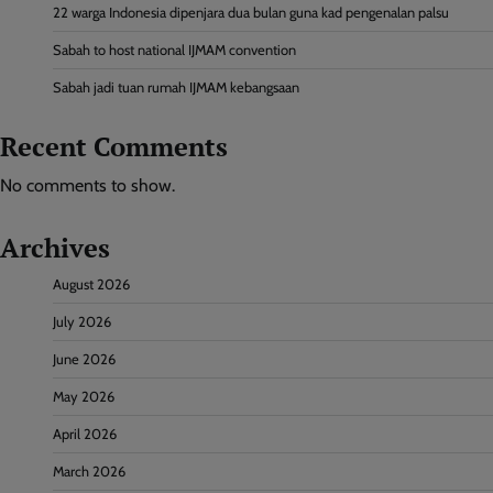
22 warga Indonesia dipenjara dua bulan guna kad pengenalan palsu
Sabah to host national IJMAM convention
Sabah jadi tuan rumah IJMAM kebangsaan
Recent Comments
No comments to show.
Archives
August 2026
July 2026
June 2026
May 2026
April 2026
March 2026