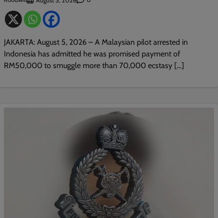
August 5, 2026
JAKARTA: August 5, 2026 – A Malaysian pilot arrested in
Indonesia has admitted he was promised payment of
RM50,000 to smuggle more than 70,000 ecstasy […]