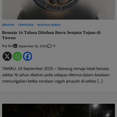
JENAYAH
TEMPATAN
WILAYAH SABAH
Remaja 16 Tahun Ditahan Bawa Senjata Tajam di
Tawau
Ray Bull
0
September 26, 2025
TAWAU: 24 September 2025 – Seorang remaja lelaki berusia
sekitar 16 tahun ditahan polis selepas ditemui dalam keadaan
mencurigakan ketika rondaan cegah jenayah di sekitar […]