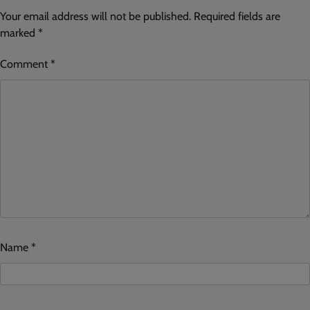
Your email address will not be published.
Required fields are
marked
*
Comment
*
Name
*