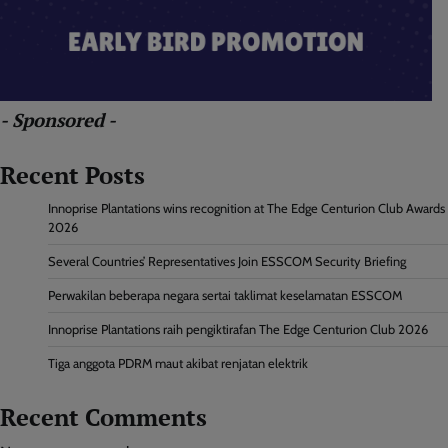
- Sponsored -
Recent Posts
Innoprise Plantations wins recognition at The Edge Centurion Club Awards
2026
Several Countries’ Representatives Join ESSCOM Security Briefing
Perwakilan beberapa negara sertai taklimat keselamatan ESSCOM
Innoprise Plantations raih pengiktirafan The Edge Centurion Club 2026
Tiga anggota PDRM maut akibat renjatan elektrik
Recent Comments