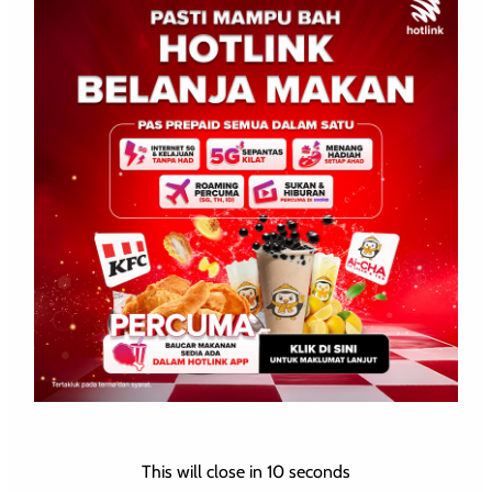
This will close in
10
seconds