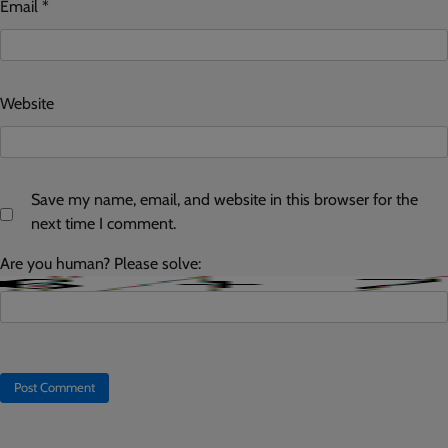
Email
*
Website
Save my name, email, and website in this browser for the
next time I comment.
Are you human? Please solve: