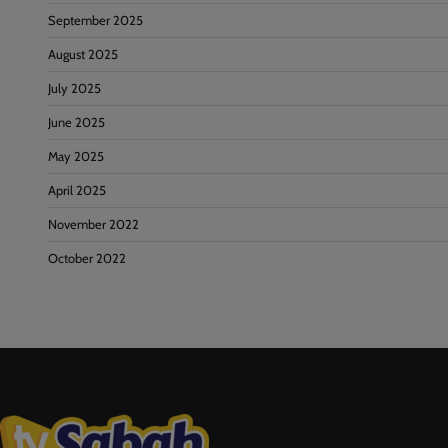
September 2025
August 2025
July 2025
June 2025
May 2025
April 2025
November 2022
October 2022