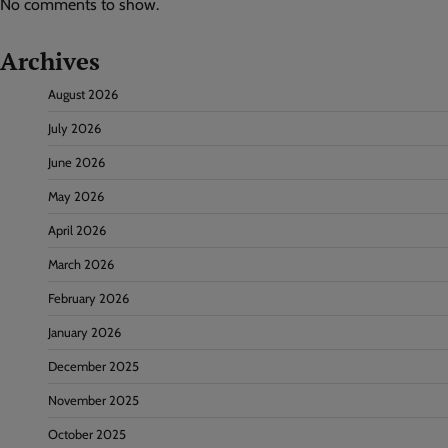
No comments to show.
Archives
August 2026
July 2026
June 2026
May 2026
April 2026
March 2026
February 2026
January 2026
December 2025
November 2025
October 2025