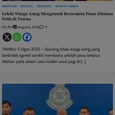
BERITA AM
JENAYAH
TEMPATAN
WILAYAH SABAH
Lelaki Warga Asing Mengamuk Bersenjata Pisau Ditahan
Polis di Tawau
Ray Bull
0
August 6, 2025
TAWAU: 5 Ogos 2025 – Seorang lelaki warga asing yang
bertindak agresif sambil membawa sebilah pisau berjaya
ditahan polis dalam satu insiden awal pagi di […]