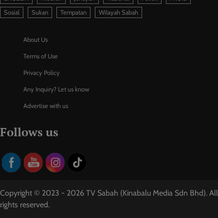
Sosial
Sukan
Tempatan
Wilayah Sabah
About Us
Terms of Use
Privacy Policy
Any Inquiry? Let us know
Advertise with us
Follows us
Copyright © 2023 - 2026 TV Sabah (Kinabalu Media Sdn Bhd). All
rights reserved.