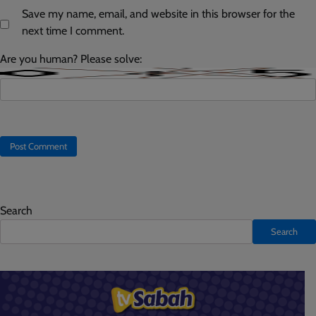
Save my name, email, and website in this browser for the
next time I comment.
Are you human? Please solve:
Search
Search