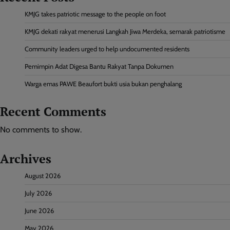
KMJG takes patriotic message to the people on foot
KMJG dekati rakyat menerusi Langkah Jiwa Merdeka, semarak patriotisme
Community leaders urged to help undocumented residents
Pemimpin Adat Digesa Bantu Rakyat Tanpa Dokumen
Warga emas PAWE Beaufort bukti usia bukan penghalang
Recent Comments
No comments to show.
Archives
August 2026
July 2026
June 2026
May 2026