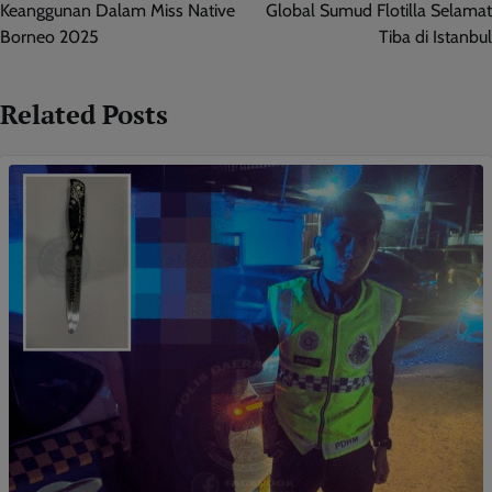
Keanggunan Dalam Miss Native
Global Sumud Flotilla Selamat
Borneo 2025
Tiba di Istanbul
Related Posts