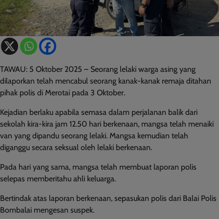
TAWAU: 5 Oktober 2025 – Seorang lelaki warga asing yang
dilaporkan telah mencabul seorang kanak-kanak remaja ditahan
pihak polis di Merotai pada 3 Oktober.
Kejadian berlaku apabila semasa dalam perjalanan balik dari
sekolah kira-kira jam 12.50 hari berkenaan, mangsa telah menaiki
van yang dipandu seorang lelaki. Mangsa kemudian telah
diganggu secara seksual oleh lelaki berkenaan.
Pada hari yang sama, mangsa telah membuat laporan polis
selepas memberitahu ahli keluarga.
Bertindak atas laporan berkenaan, sepasukan polis dari Balai Polis
Bombalai mengesan suspek.