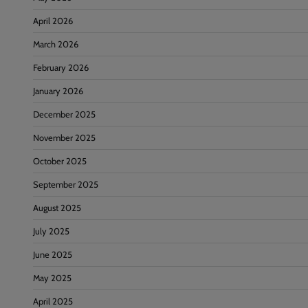
April 2026
March 2026
February 2026
January 2026
December 2025
November 2025
October 2025
September 2025
August 2025
July 2025
June 2025
May 2025
April 2025