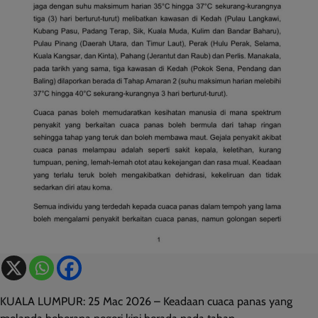
KUALA LUMPUR: 25 Mac 2026 – Keadaan cuaca panas yang