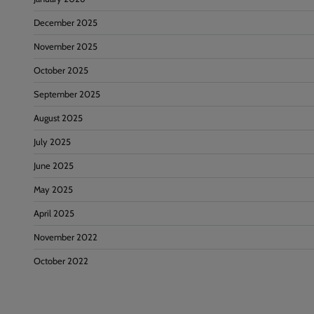
December 2025
November 2025
October 2025
September 2025
August 2025
July 2025
June 2025
May 2025
April 2025
November 2022
October 2022