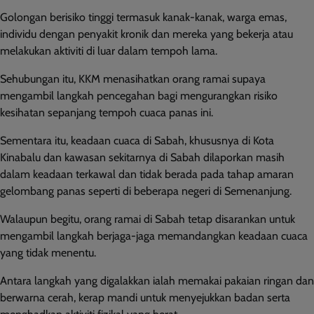
Golongan berisiko tinggi termasuk kanak-kanak, warga emas,
individu dengan penyakit kronik dan mereka yang bekerja atau
melakukan aktiviti di luar dalam tempoh lama.
Sehubungan itu, KKM menasihatkan orang ramai supaya
mengambil langkah pencegahan bagi mengurangkan risiko
kesihatan sepanjang tempoh cuaca panas ini.
Sementara itu, keadaan cuaca di Sabah, khususnya di Kota
Kinabalu dan kawasan sekitarnya di Sabah dilaporkan masih
dalam keadaan terkawal dan tidak berada pada tahap amaran
gelombang panas seperti di beberapa negeri di Semenanjung.
Walaupun begitu, orang ramai di Sabah tetap disarankan untuk
mengambil langkah berjaga-jaga memandangkan keadaan cuaca
yang tidak menentu.
Antara langkah yang digalakkan ialah memakai pakaian ringan dan
berwarna cerah, kerap mandi untuk menyejukkan badan serta