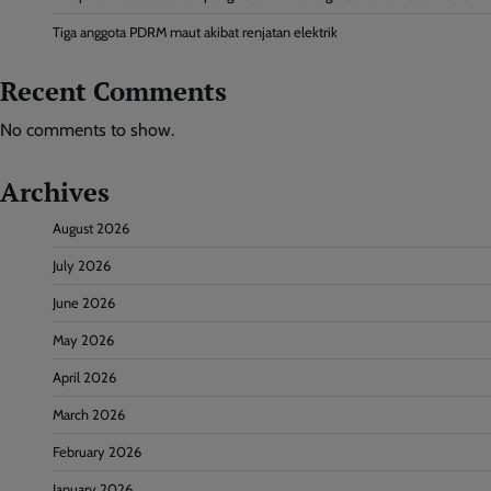
Tiga anggota PDRM maut akibat renjatan elektrik
Recent Comments
No comments to show.
Archives
August 2026
July 2026
June 2026
May 2026
April 2026
March 2026
February 2026
January 2026