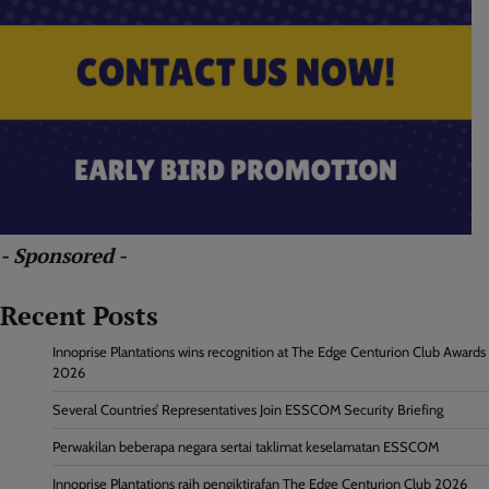
- Sponsored -
Recent Posts
Innoprise Plantations wins recognition at The Edge Centurion Club Awards
2026
Several Countries’ Representatives Join ESSCOM Security Briefing
Perwakilan beberapa negara sertai taklimat keselamatan ESSCOM
Innoprise Plantations raih pengiktirafan The Edge Centurion Club 2026