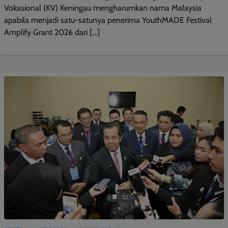
Vokasional (KV) Keningau mengharumkan nama Malaysia
apabila menjadi satu-satunya penerima YouthMADE Festival
Amplify Grant 2026 dari […]