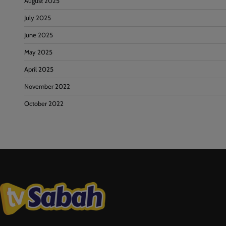
August 2025
July 2025
June 2025
May 2025
April 2025
November 2022
October 2022