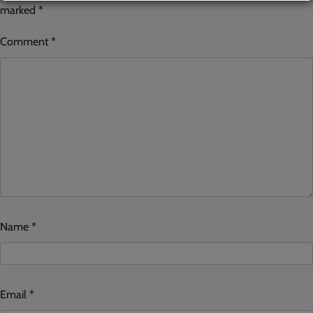
marked
*
Comment
*
Name
*
Email
*