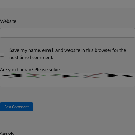
Website
Save my name, email, and website in this browser for the
next time I comment.
Are you human? Please solve:
Search