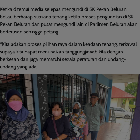
Ketika ditemui media selepas mengundi di SK Pekan Beluran,
beliau berharap suasana tenang ketika proses pengundian di SK
Pekan Beluran dan pusat mengundi lain di Parlimen Beluran akan
berterusan sehingga petang.
“Kita adakan proses pilihan raya dalam keadaan tenang, terkawal
supaya kita dapat menunaikan tanggungjawab kita dengan
berkesan dan juga mematuhi segala peraturan dan undang-
undang yang ada.