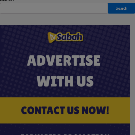
Search