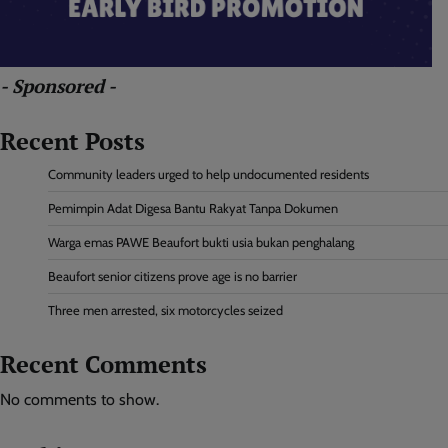
- Sponsored -
Recent Posts
Community leaders urged to help undocumented residents
Pemimpin Adat Digesa Bantu Rakyat Tanpa Dokumen
Warga emas PAWE Beaufort bukti usia bukan penghalang
Beaufort senior citizens prove age is no barrier
Three men arrested, six motorcycles seized
Recent Comments
No comments to show.