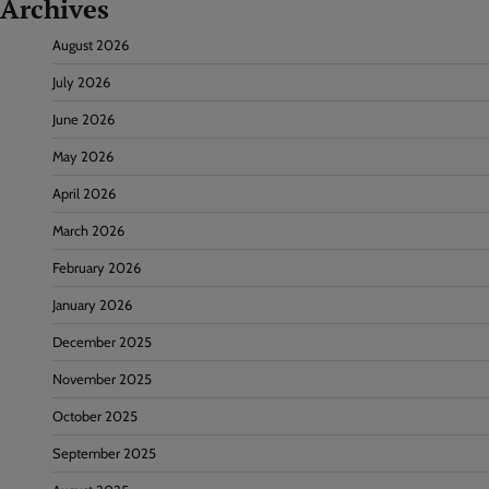
Archives
August 2026
July 2026
June 2026
May 2026
April 2026
March 2026
February 2026
January 2026
December 2025
November 2025
October 2025
September 2025