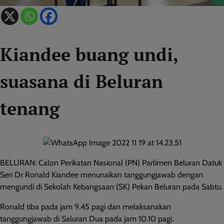
Kiandee buang undi,
suasana di Beluran
tenang
BELURAN: Calon Perikatan Nasional (PN) Parlimen Beluran Datuk
Seri Dr Ronald Kiandee menunaikan tanggungjawab dengan
mengundi di Sekolah Kebangsaan (SK) Pekan Beluran pada Sabtu.
Ronald tiba pada jam 9.45 pagi dan melaksanakan
tanggungjawab di Saluran Dua pada jam 10.10 pagi.