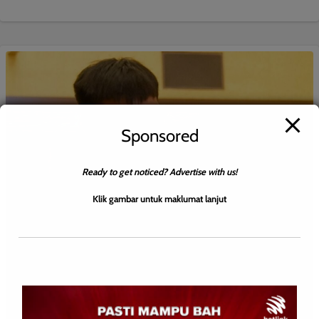
Sponsored
Ready to get noticed? Advertise with us!
Klik gambar untuk maklumat lanjut