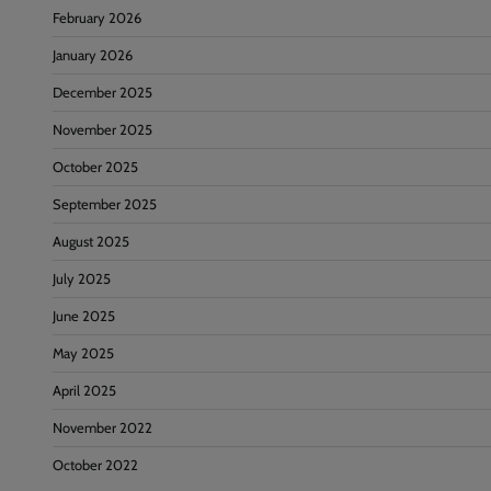
February 2026
January 2026
December 2025
November 2025
October 2025
September 2025
August 2025
July 2025
June 2025
May 2025
April 2025
November 2022
October 2022