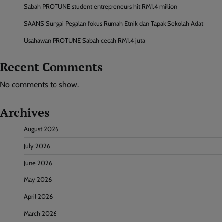
Sabah PROTUNE student entrepreneurs hit RM1.4 million
SAANS Sungai Pegalan fokus Rumah Etnik dan Tapak Sekolah Adat
Usahawan PROTUNE Sabah cecah RM1.4 juta
Recent Comments
No comments to show.
Archives
August 2026
July 2026
June 2026
May 2026
April 2026
March 2026