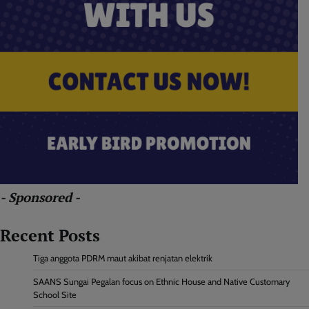
- Sponsored -
Recent Posts
Tiga anggota PDRM maut akibat renjatan elektrik
SAANS Sungai Pegalan focus on Ethnic House and Native Customary
School Site