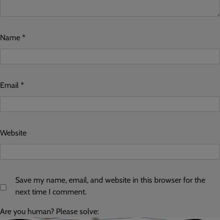
Name
*
Email
*
Website
Save my name, email, and website in this browser for the
next time I comment.
Are you human? Please solve: