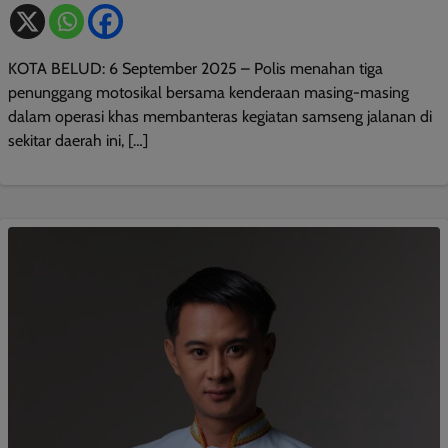
KOTA BELUD: 6 September 2025 – Polis menahan tiga
penunggang motosikal bersama kenderaan masing-masing
dalam operasi khas membanteras kegiatan samseng jalanan di
sekitar daerah ini, […]