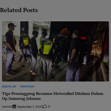
Related Posts
BERITA AM
TEMPATAN
Tiga Penunggang Bersama Motorsikal Ditahan Dalam
Op Samseng Jalanan
Leonard
0
September 7, 2025