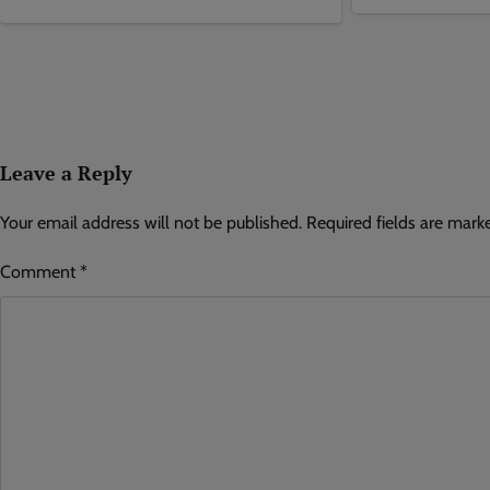
Leave a Reply
Your email address will not be published.
Required fields are mar
Comment
*