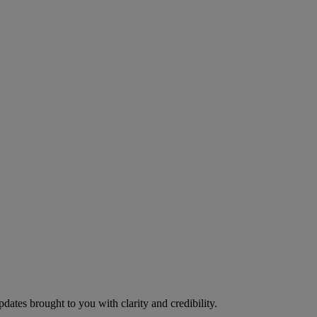
pdates brought to you with clarity and credibility.