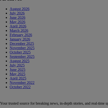
August 2026
July 2026
June 2026
May 2026
April 2026
March 2026
February 2026
January 2026
December 2025
November 2025
October 2025
September 2025
August 2025
July 2025
June 2025
May 2025
April 2025
November 2022
October 2022
Your trusted source for breaking news, in-depth stories, and real-time u