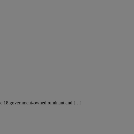
de 18 government-owned ruminant and […]