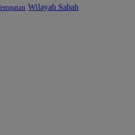
Wilayah Sabah
empatan