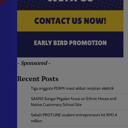
- Sponsored -
Recent Posts
Tiga anggota PDRM maut akibat renjatan elektrik
SAANS Sungai Pegalan focus on Ethnic House and
Native Customary School Site
Sabah PROTUNE student entrepreneurs hit RM1.4
million